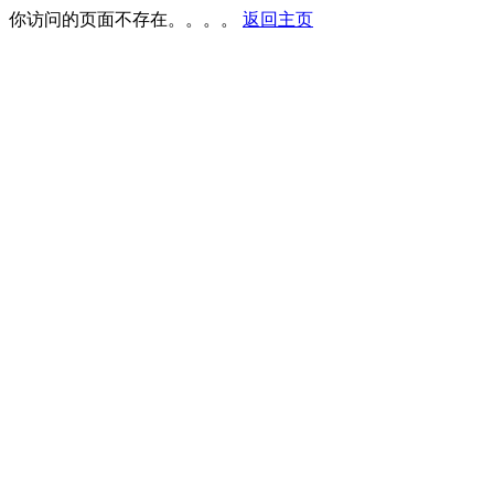
你访问的页面不存在。。。。
返回主页